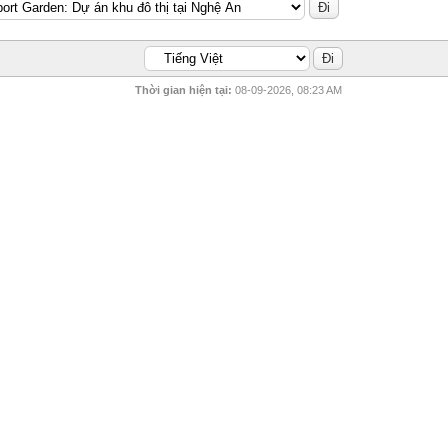
Thời gian hiện tại:
08-09-2026, 08:23 AM