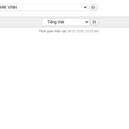
Thời gian hiện tại:
08-07-2026, 03:22 AM